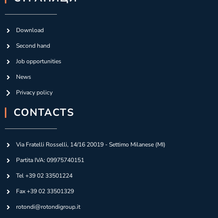
Download
Second hand
Job opportunities
News
Privacy policy
CONTACTS
Via Fratelli Rosselli, 14/16 20019 - Settimo Milanese (MI)
Partita IVA: 09975740151
Tel +39 02 33501224
Fax +39 02 33501329
rotondi@rotondigroup.it