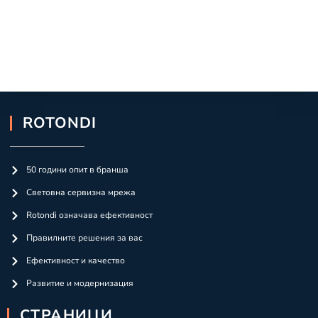
ROTONDI
50 години опит в бранша
Световна сервизна мрежа
Rotondi означава ефективност
Правилните решения за вас
Ефективност и качество
Развитие и модернизация
СТРАНИЦИ