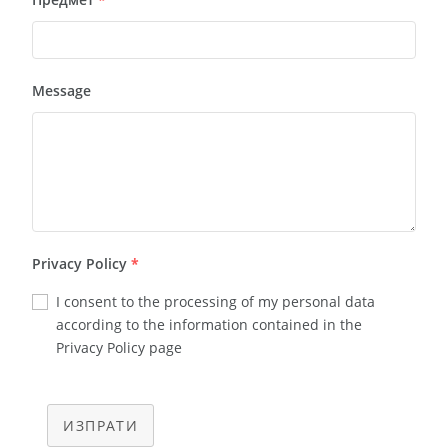
Message
Privacy Policy
*
I consent to the processing of my personal data
according to the information contained in the
Privacy Policy page
ИЗПРАТИ