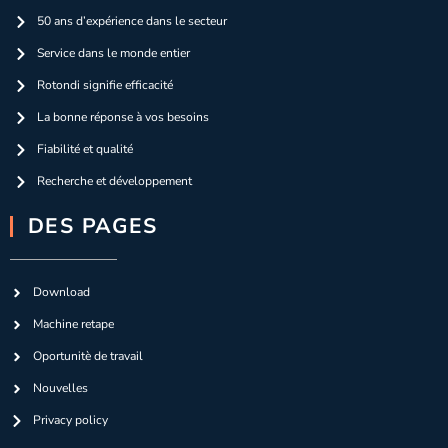
50 ans d’expérience dans le secteur
Service dans le monde entier
Rotondi signifie efficacité
La bonne réponse à vos besoins
Fiabilité et qualité
Recherche et développement
DES PAGES
Download
Machine retape
Oportunitè de travail
Nouvelles
Privacy policy