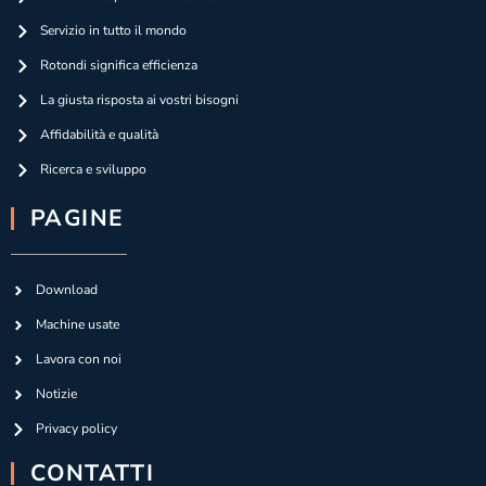
Servizio in tutto il mondo
Rotondi significa efficienza
La giusta risposta ai vostri bisogni
Affidabilità e qualità
Ricerca e sviluppo
PAGINE
Download
Machine usate
Lavora con noi
Notizie
Privacy policy
CONTATTI