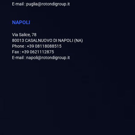
E-mail : puglia@rotondigroup.it
NAPOLI
Via Salice, 78
80013 CASALNUOVO DI NAPOLI (NA)
Phone : +39 08118088515
Fax : +39 0621112875
E-mail : napoli@rotondigroup.it