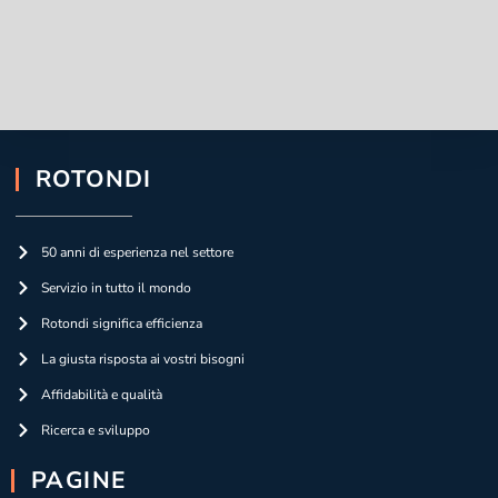
ROTONDI
50 anni di esperienza nel settore
Servizio in tutto il mondo
Rotondi significa efficienza
La giusta risposta ai vostri bisogni
Affidabilità e qualità
Ricerca e sviluppo
PAGINE