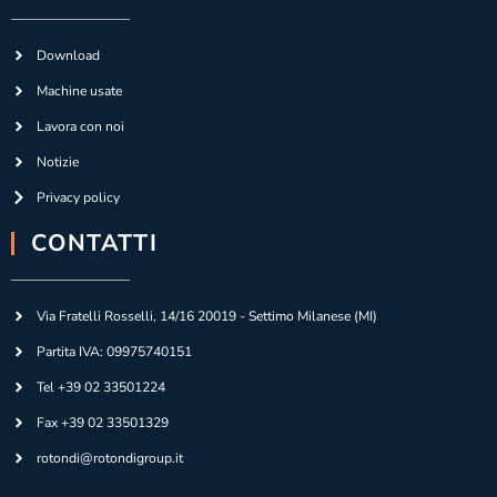
Download
Machine usate
Lavora con noi
Notizie
Privacy policy
CONTATTI
Via Fratelli Rosselli, 14/16 20019 - Settimo Milanese (MI)
Partita IVA: 09975740151
Tel +39 02 33501224
Fax +39 02 33501329
rotondi@rotondigroup.it