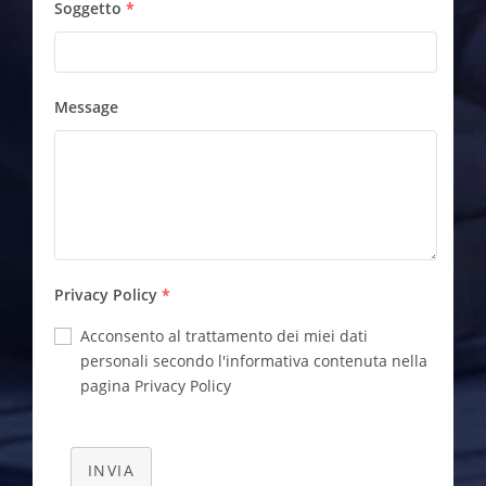
Soggetto
*
Message
Privacy Policy
*
Acconsento al trattamento dei miei dati
personali secondo l'informativa contenuta nella
pagina Privacy Policy
INVIA