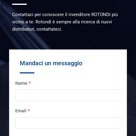
Contattaci per conoscere il rivenditore ROTONDI più
vicino a te. Rotondi è sempre alla ricerca di nuovi
distributori, contattateci.
Mandaci un messaggio
Name
*
Email
*