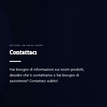
ROTONDI, UN PASSO AVANTI
Contattaci
Hai bisogno di informazioni sui nostri prodotti,
desideri che ti contattiamo o hai bisogno di
assistenza? Contattaci subito!