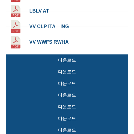
LBLV AT
VV CLP ITA – ING
VV WWFS RWHA
다운로드
다운로드
다운로드
다운로드
다운로드
다운로드
다운로드