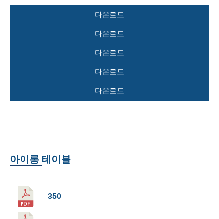
다운로드
다운로드
다운로드
다운로드
다운로드
아이롱 테이블
350