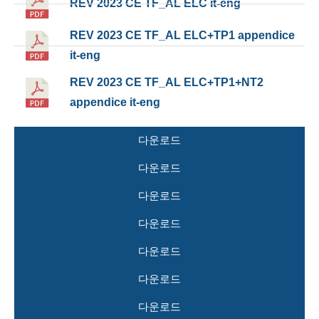
REV 2023 CE TF_AL ELC it-eng
REV 2023 CE TF_AL ELC+TP1 appendice
it-eng
REV 2023 CE TF_AL ELC+TP1+NT2
appendice it-eng
다운로드
다운로드
다운로드
다운로드
다운로드
다운로드
다운로드