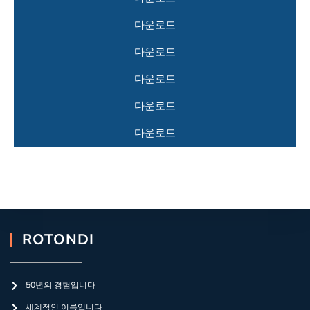
다운로드
다운로드
다운로드
다운로드
다운로드
ROTONDI
50년의 경험입니다
세계적인 이름입니다