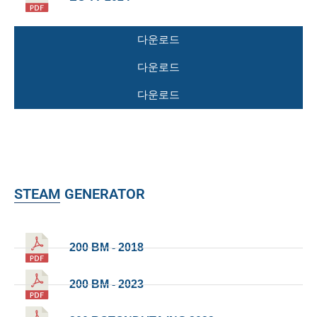
다운로드
다운로드
다운로드
STEAM GENERATOR
200 BM - 2018
200 BM - 2023