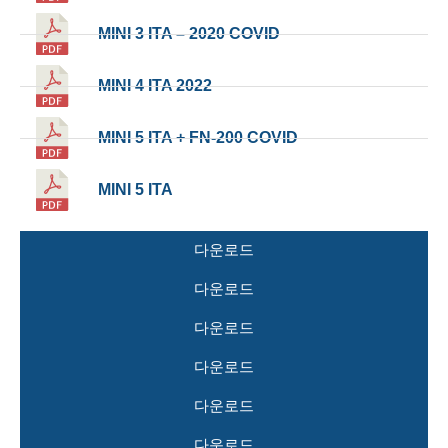
MINI 3 ITA – 2020 COVID
MINI 4 ITA 2022
MINI 5 ITA + FN-200 COVID
MINI 5 ITA
다운로드
다운로드
다운로드
다운로드
다운로드
다운로드