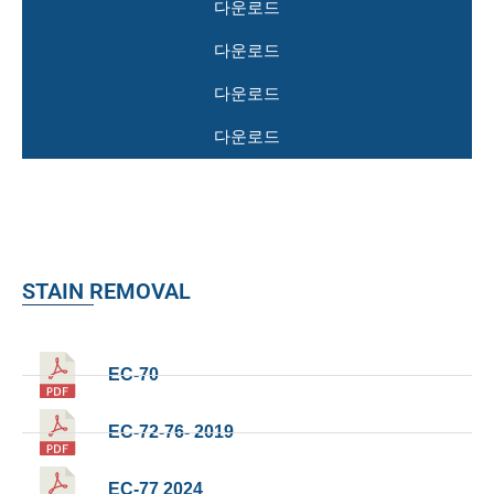
다운로드
다운로드
다운로드
다운로드
STAIN REMOVAL
EC-70
EC-72-76- 2019
EC-77 2024