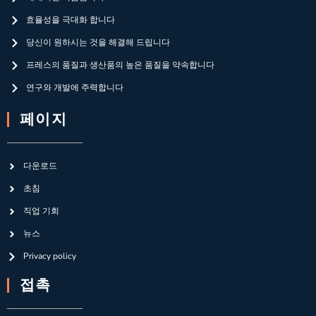
효율성을 극대화 합니다
당신이 원하시는 것을 해결해 드립니다
프레스의 품질과 생산품의 높은 품질을 약속합니다
연구와 개발에 주력합니다
페이지
다운로드
초침
직업 기회
뉴스
Privacy policy
접촉