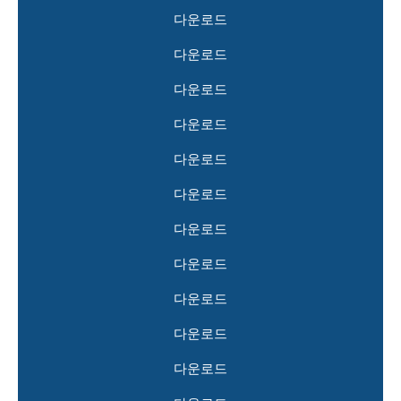
다운로드
다운로드
다운로드
다운로드
다운로드
다운로드
다운로드
다운로드
다운로드
다운로드
다운로드