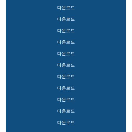
다운로드
다운로드
다운로드
다운로드
다운로드
다운로드
다운로드
다운로드
다운로드
다운로드
다운로드