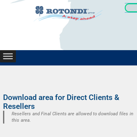
한국어
Download area for Direct Clients &
Resellers
Resellers and Final Clients are allowed to​ download files in
this area.