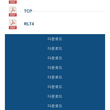
TCP
RLT4
다운로드
다운로드
다운로드
다운로드
다운로드
다운로드
다운로드
다운로드