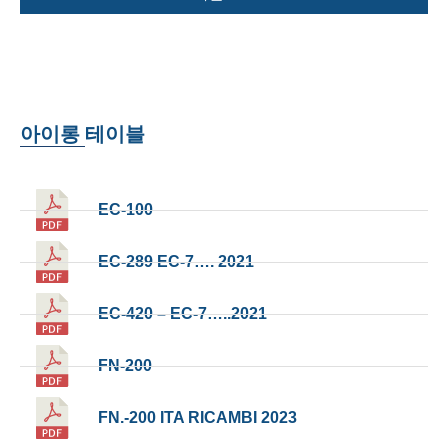
아이롱 테이블
EC-100
EC-289 EC-7…. 2021
EC-420 – EC-7…..2021
FN-200
FN.-200 ITA RICAMBI 2023