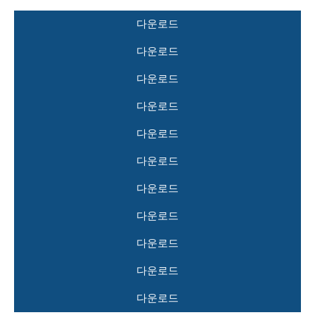
다운로드
다운로드
다운로드
다운로드
다운로드
다운로드
다운로드
다운로드
다운로드
다운로드
다운로드