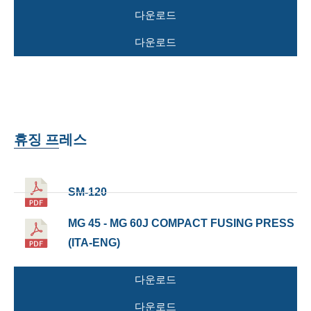
다운로드
다운로드
휴징 프레스
SM-120
MG 45 - MG 60J COMPACT FUSING PRESS
(ITA-ENG)
다운로드
다운로드