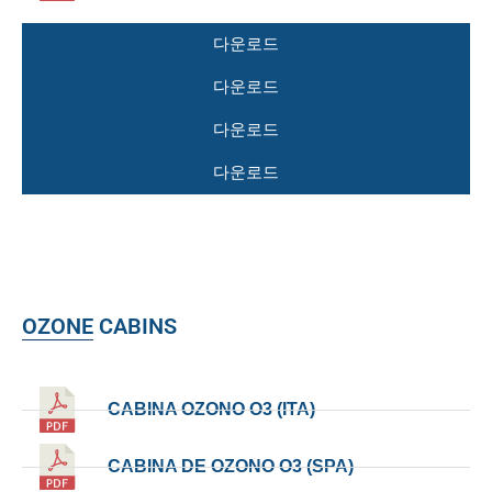
다운로드
다운로드
다운로드
다운로드
OZONE CABINS
CABINA OZONO O3 (ITA)
CABINA DE OZONO O3 (SPA)