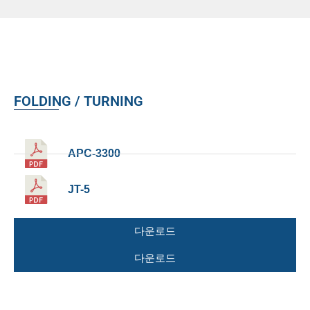
FOLDING / TURNING
APC-3300
JT-5
다운로드
다운로드