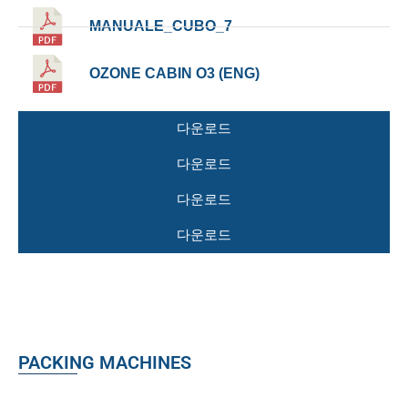
MANUALE_CUBO_7
OZONE CABIN O3 (ENG)
다운로드
다운로드
다운로드
다운로드
PACKING MACHINES