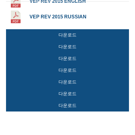
VEP REV 2015 ENGLISH
VEP REV 2015 RUSSIAN
다운로드
다운로드
다운로드
다운로드
다운로드
다운로드
다운로드