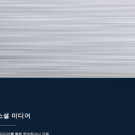
소셜 미디어
 미디어를 통해 문의하거나 구독