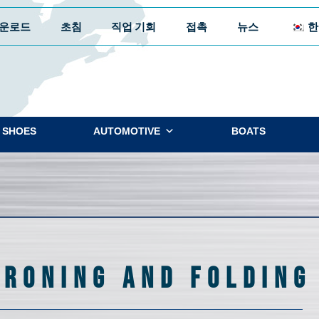
운로드
초침
직업 기회
접촉
뉴스
한
SHOES
AUTOMOTIVE
BOATS
IRONING AND FOLDING