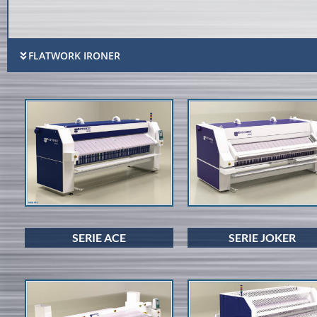
FLATWORK IRONER
SERIE ACE
SERIE JOKER