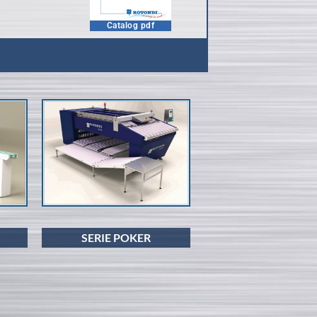
Catalog pdf
SERIE POKER