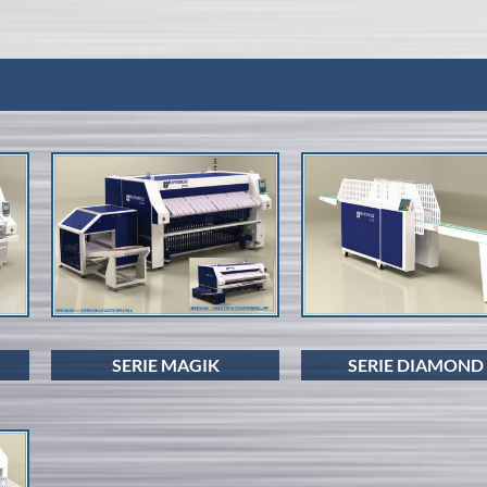
SERIE MAGIK
SERIE DIAMOND