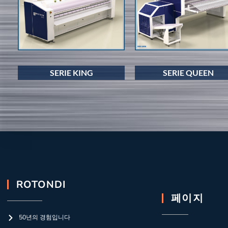
SERIE QUEEN
SERIE KING
ROTONDI
페이지
50년의 경험입니다