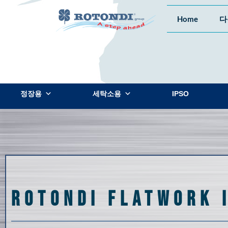
Home
다
정장용
세탁소용
IPSO
ROTONDI FLATWORK 