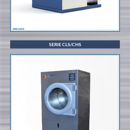
SERIE CLS/CHS