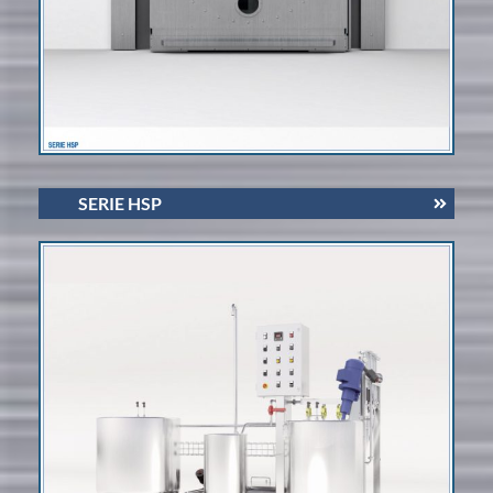
SERIE HSP