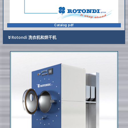
Catalog pdf
Rotondi 洗衣机和烘干机