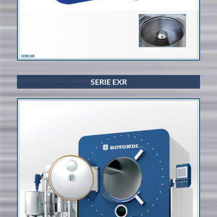
SERIE EXR