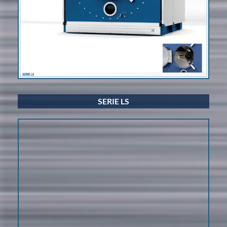
SERIE LS