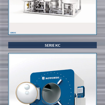
SERIE KC