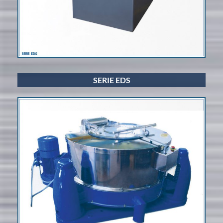
SERIE EDS