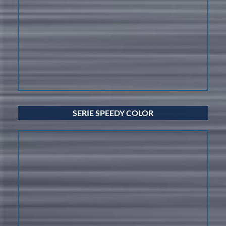
SERIE SPEEDY COLOR