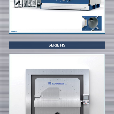
SERIE HS