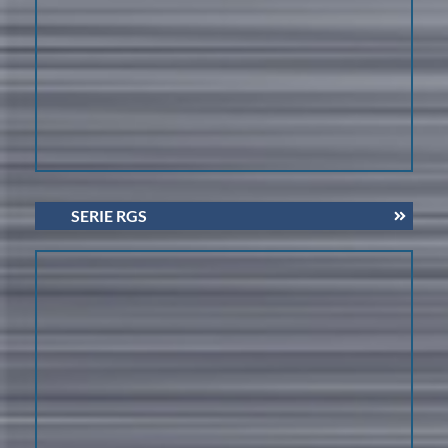
SERIE RGS