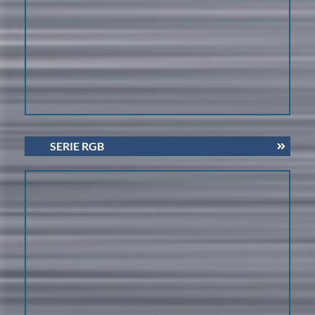
SERIE RGB