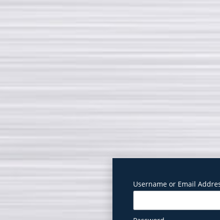
Username or Email Addre