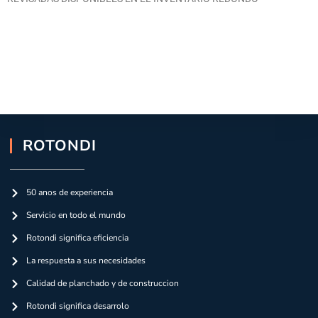
ROTONDI
50 anos de experiencia
Servicio en todo el mundo
Rotondi significa eficiencia
La respuesta a sus necesidades
Calidad de planchado y de construccion
Rotondi significa desarrolo