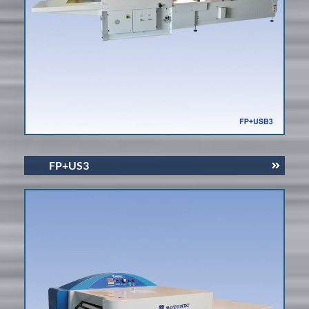
FP+US3