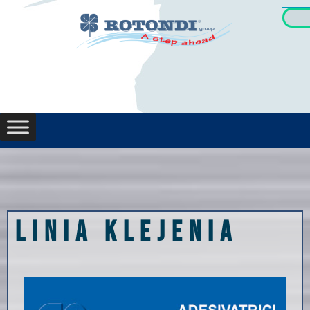
Linia klejenia