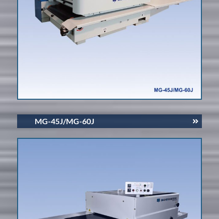
MG-45J/MG-60J