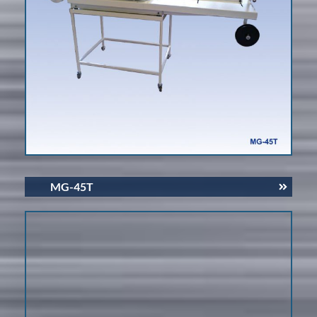
MG-45T