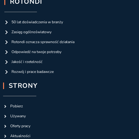
ROTONDI
50 lat doświadczenia w branży
Zasięg ogólnoświatowy
Rotondi oznacza sprawność działania
Odpowiedź na twoje potrzeby
Jakość i rzetelność
Rozwój i prace badawcze
STRONY
Pobierz
Używany
Oferty pracy
Aktualności