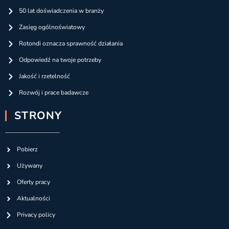
50 lat doświadczenia w branży
Zasięg ogólnoświatowy
Rotondi oznacza sprawność działania
Odpowiedź na twoje potrzeby
Jakość i rzetelność
Rozwój i prace badawcze
STRONY
Pobierz
Używany
Oferty pracy
Aktualności
Privacy policy