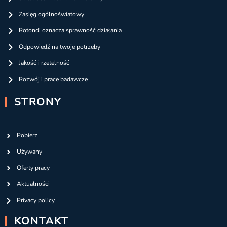
Zasięg ogólnoświatowy
Rotondi oznacza sprawność działania
Odpowiedź na twoje potrzeby
Jakość i rzetelność
Rozwój i prace badawcze
STRONY
Pobierz
Używany
Oferty pracy
Aktualności
Privacy policy
KONTAKT