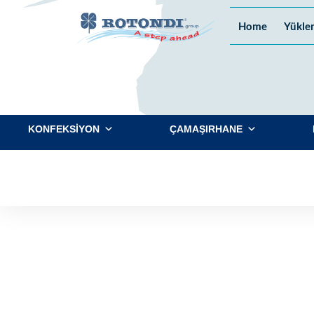
Home
Yükle
KONFEKSİYON
ÇAMAŞIRHANE