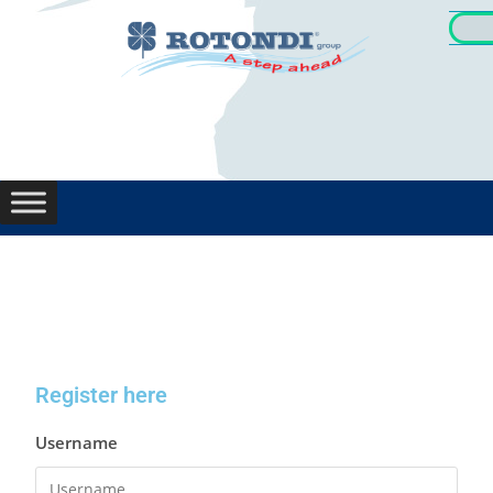
Register here
Username