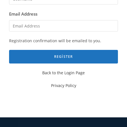
Email Address
Registration confirmation will be emailed to you.
Back to the Login Page
Privacy Policy