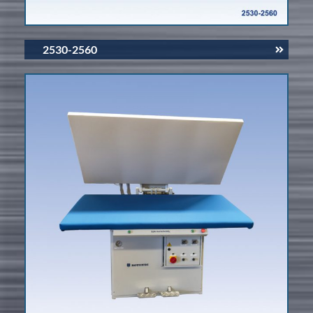
2530-2560