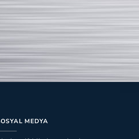
SOSYAL MEDYA