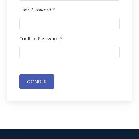
User Password
*
Confirm Password
*
GÖNDER